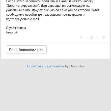
После этого заполнить поля Ник и E-mail и нажать кнопку
"Зарегистрироваться". Для завершения регистрации на
указанный e-mail придет письмо со ссылкой по которой будет
необходимо перейти для завершения регистрации и
подтверждения e-mail.
С уважением,
Георгий
|
Customer support service
by UserEcho