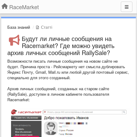
RaceMarket
База знаний
Статті
Будут ли личные сообщения на
Racemarket? Где можно увидеть
архив личных сообщений RallySale?
Возможности писать личные сообщения на новом сайте не
будет. Причина проста - Рейсмаркету нет смысла дублировать
Яндекс Почту, Gmail, Mail.ru или любой другой почтовый сервис,
специально для этого созданный.
Архив личных сообщений, созданных на старом сайте
(RallySale), доступен в личном кабинете пользователя
Racemarket: