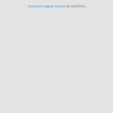
Customer support service
by UserEcho