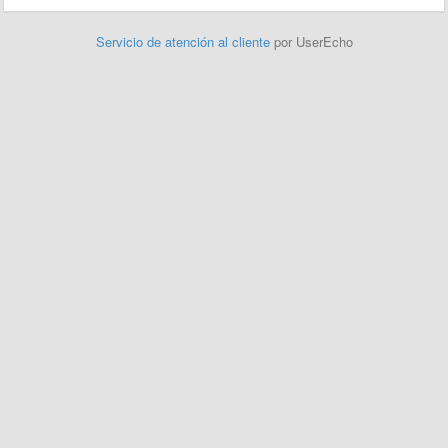
Servicio de atención al cliente
por UserEcho