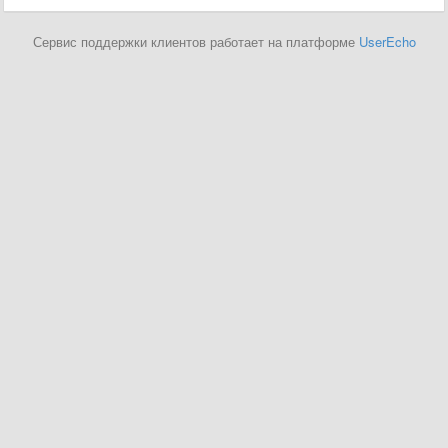
Сервис поддержки клиентов работает на платформе
UserEcho